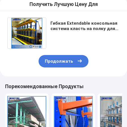
Получить Лучшую Цену Для
Гибкая Extendable консольная
система класть на полку для
вертикального хранения
склада
Продолжать
Порекомендованные Продукты